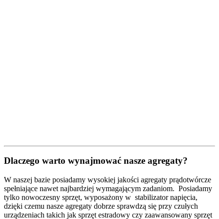
Dlaczego warto wynajmować nasze agregaty?
W naszej bazie posiadamy wysokiej jakości agregaty prądotwórcze
spełniające nawet najbardziej wymagającym zadaniom. Posiadamy
tylko nowoczesny sprzęt, wyposażony w stabilizator napięcia,
dzięki czemu nasze agregaty dobrze sprawdzą się przy czułych
urządzeniach takich jak sprzęt estradowy czy zaawansowany sprzęt