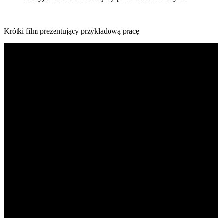
Krótki film prezentujący przykładową pracę