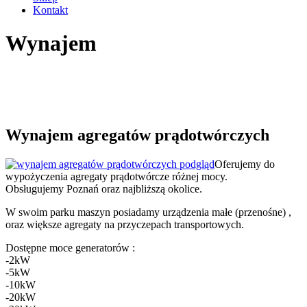
Kontakt
Wynajem
Wynajem agregatów prądotwórczych
Oferujemy do
wypożyczenia agregaty prądotwórcze różnej mocy.
Obsługujemy Poznań oraz najbliższą okolice.
W swoim parku maszyn posiadamy urządzenia małe (przenośne) ,
oraz większe agregaty na przyczepach transportowych.
Dostępne moce generatorów :
-2kW
-5kW
-10kW
-20kW