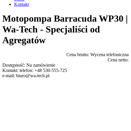
Kontakt
Motopompa Barracuda WP30 |
Wa-Tech - Specjaliści od
Agregatów
Cena brutto:
Wycena telefoniczna
Cena netto:
Dostępność:
Na zamówienie
Kontakt:
telefon: +48 530-555-725
e-mail:
biuro@wa-tech.pl