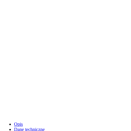
Opis
Dane techniczne